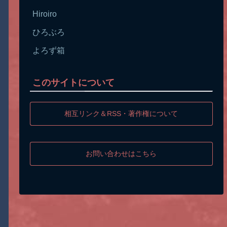
Hiroiro
ひろぶろ
よろず箱
このサイトについて
相互リンク＆RSS・著作権について
お問い合わせはこちら