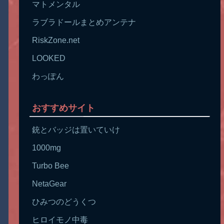
マトメンタル
ラブラドールまとめアンテナ
RiskZone.net
LOOKED
わっぽん
おすすめサイト
銃とバッジは置いていけ
1000mg
Turbo Bee
NetaGear
ひみつのどうくつ
ヒロイモノ中毒