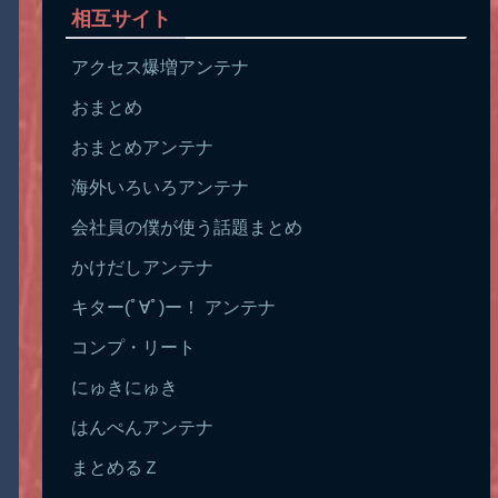
相互サイト
アクセス爆増アンテナ
おまとめ
おまとめアンテナ
海外いろいろアンテナ
会社員の僕が使う話題まとめ
かけだしアンテナ
キター(ﾟ∀ﾟ)ー！ アンテナ
コンプ・リート
にゅきにゅき
はんぺんアンテナ
まとめるＺ