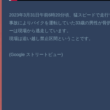
2023年3月31日午前6時20分頃、猛スピードで走
事故によりバイクを運転していた33歳の男性が骨
ーは現場から逃走しています。
現場は追い越し禁止区間ということです。
(Google ストリートビュー)