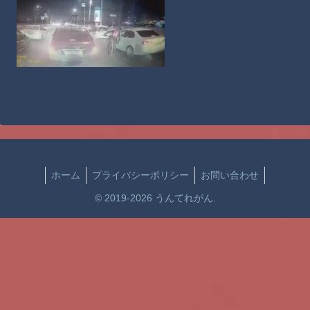
ホーム
プライバシーポリシー
お問い合わせ
© 2019-2026 うんてれがん.