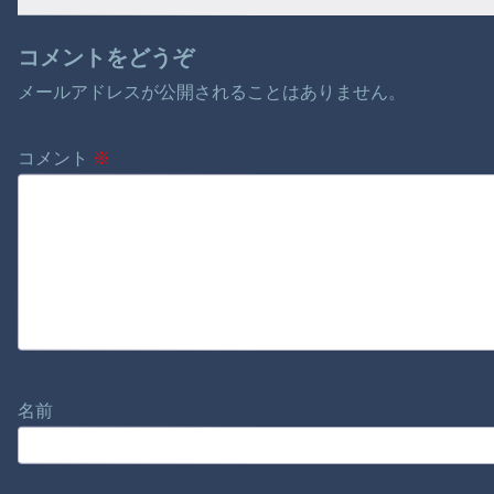
コメントをどうぞ
メールアドレスが公開されることはありません。
コメント
※
名前