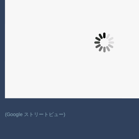
(Google ストリートビュー)