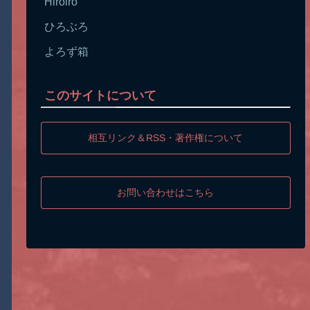
Hiroiro
ひろぶろ
よろず箱
このサイトについて
相互リンク＆RSS・著作権について
お問い合わせはこちら