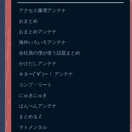
アクセス爆増アンテナ
おまとめ
おまとめアンテナ
海外いろいろアンテナ
会社員の僕が使う話題まとめ
かけだしアンテナ
キター(ﾟ∀ﾟ)ー！ アンテナ
コンプ・リート
にゅきにゅき
はんぺんアンテナ
まとめるＺ
マトメンタル