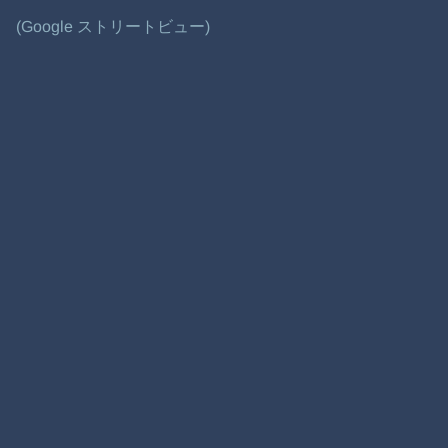
(Google ストリートビュー)