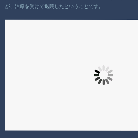
が、治療を受けて退院したということです。