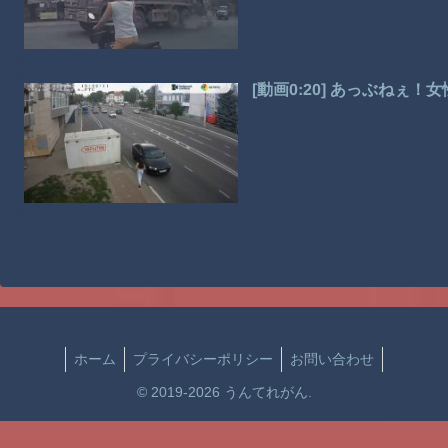
[動画0:20] あっぶねぇ
ホーム
プライバシーポリシー
お問い合わせ
© 2019-2026 うんてれがん.