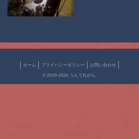
ホーム
プライバシーポリシー
お問い合わせ
© 2019-2026 うんてれがん.