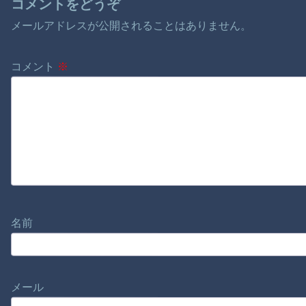
コメントをどうぞ
メールアドレスが公開されることはありません。
コメント
※
名前
メール