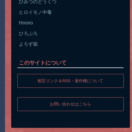
ひみつのどうくつ
ヒロイモノ中毒
Hiroiro
ひろぶろ
よろず箱
このサイトについて
相互リンク＆RSS・著作権について
お問い合わせはこちら