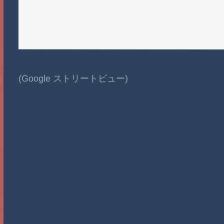
(Google ストリートビュー)