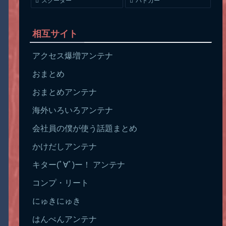
スクーター
パトカー
相互サイト
アクセス爆増アンテナ
おまとめ
おまとめアンテナ
海外いろいろアンテナ
会社員の僕が使う話題まとめ
かけだしアンテナ
キター(ﾟ∀ﾟ)ー！ アンテナ
コンプ・リート
にゅきにゅき
はんぺんアンテナ