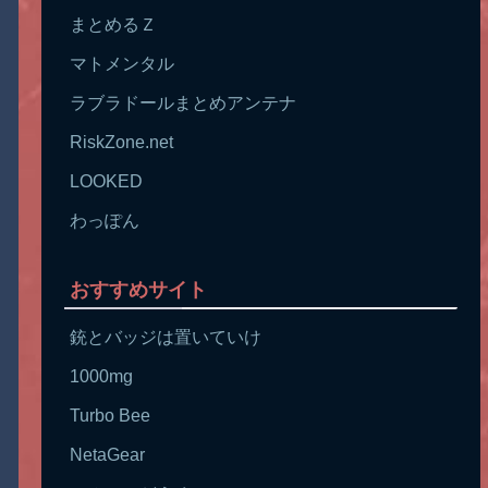
まとめるＺ
マトメンタル
ラブラドールまとめアンテナ
RiskZone.net
LOOKED
わっぽん
おすすめサイト
銃とバッジは置いていけ
1000mg
Turbo Bee
NetaGear