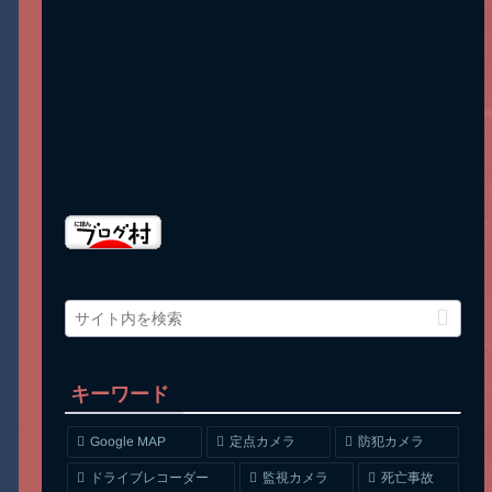
キーワード
Google MAP
定点カメラ
防犯カメラ
ドライブレコーダー
監視カメラ
死亡事故