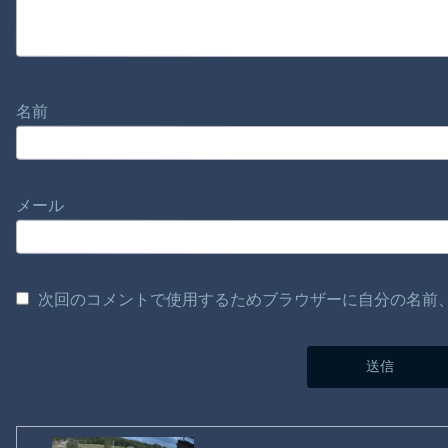
名前
メール
次回のコメントで使用するためブラウザーに自分の名前