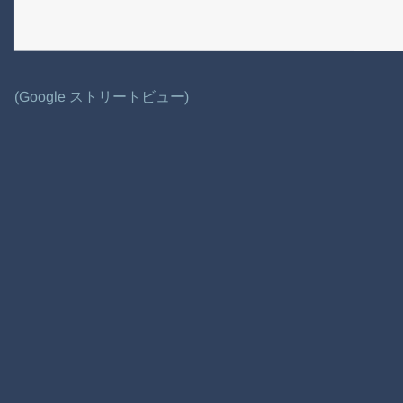
(Google ストリートビュー)