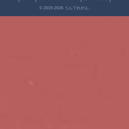
© 2019-2026 うんてれがん.