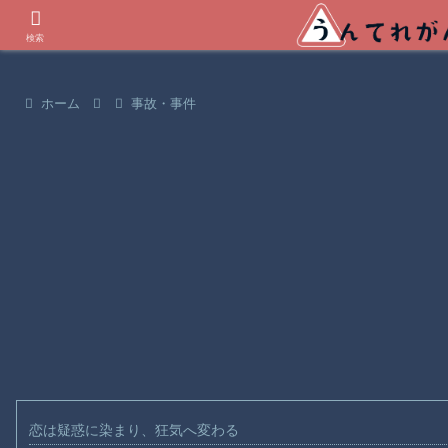
世界の衝撃動画などを紹介
検索
ホーム
事故・事件
恋は疑惑に染まり、狂気へ変わる