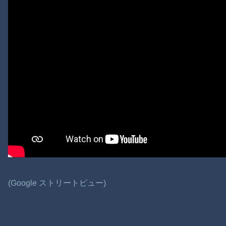
(Google ストリートビュー)