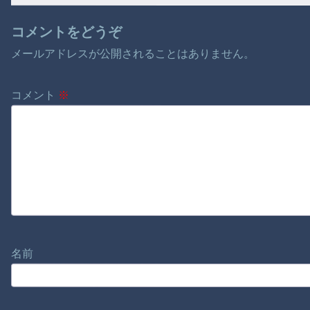
コメントをどうぞ
メールアドレスが公開されることはありません。
コメント
※
名前