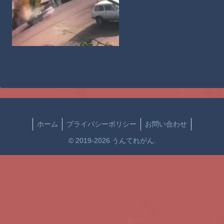
ホーム
プライバシーポリシー
お問い合わせ
© 2019-2026 うんてれがん.