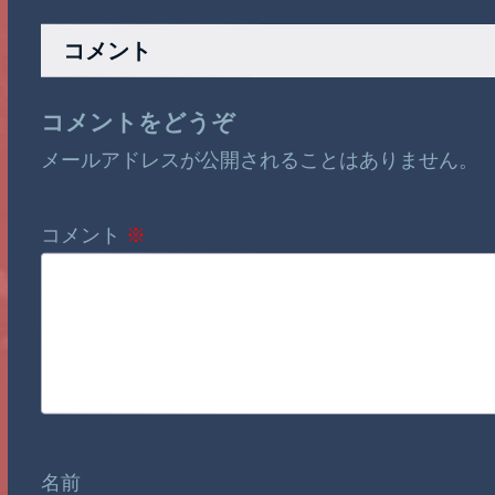
コメント
コメントをどうぞ
メールアドレスが公開されることはありません。
コメント
※
名前