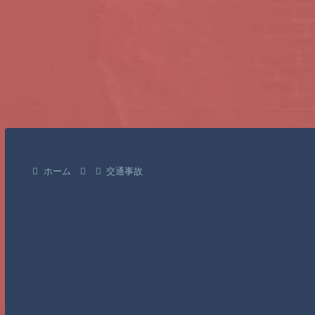
ホーム
交通事故