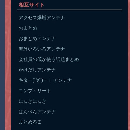
相互サイト
アクセス爆増アンテナ
おまとめ
おまとめアンテナ
海外いろいろアンテナ
会社員の僕が使う話題まとめ
かけだしアンテナ
キター(ﾟ∀ﾟ)ー！ アンテナ
コンプ・リート
にゅきにゅき
はんぺんアンテナ
まとめるＺ