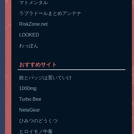
マトメンタル
ラブラドールまとめアンテナ
RiskZone.net
LOOKED
わっぽん
おすすめサイト
銃とバッジは置いていけ
1000mg
Turbo Bee
NetaGear
ひみつのどうくつ
ヒロイモノ中毒