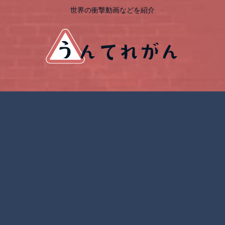
世界の衝撃動画などを紹介