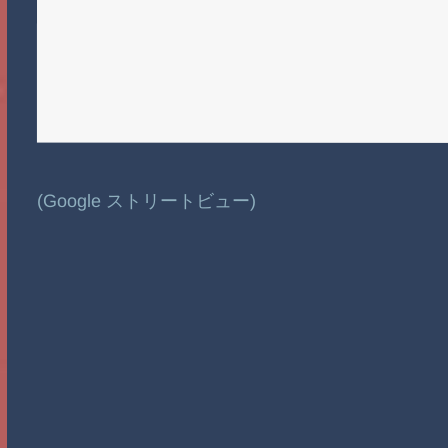
(Google ストリートビュー)