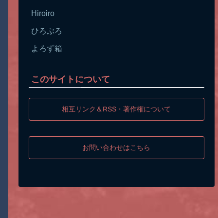
Hiroiro
ひろぶろ
よろず箱
このサイトについて
相互リンク＆RSS・著作権について
お問い合わせはこちら