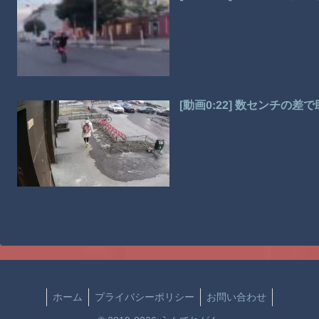
[動画0:22] 数センチの
ホーム
プライバシーポリシー
お問い合わせ