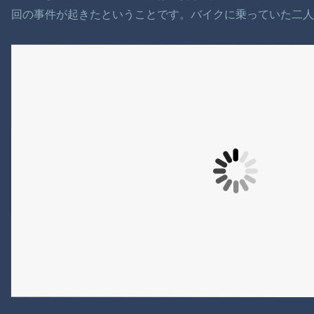
回の事件が起きたということです。バイクに乗っていた二人