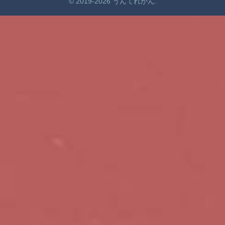
© 2019-2026 うんてれがん.