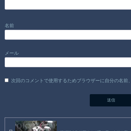
名前
メール
次回のコメントで使用するためブラウザーに自分の名前