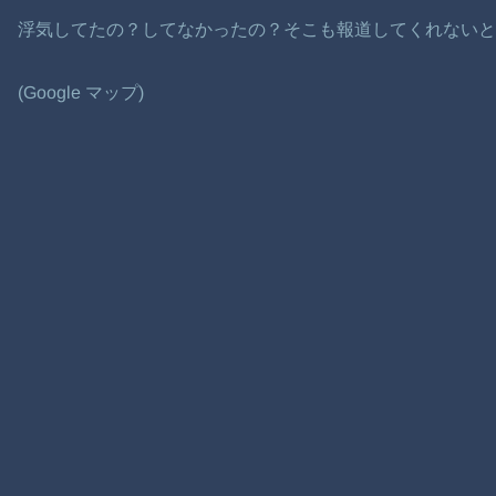
浮気してたの？してなかったの？そこも報道してくれない
(Google マップ)