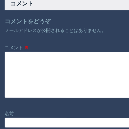
コメント
コメントをどうぞ
メールアドレスが公開されることはありません。
コメント
※
名前