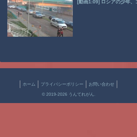
[動画1:09] ロシアの少
ホーム
プライバシーポリシー
お問い合わせ
© 2019-2026 うんてれがん.