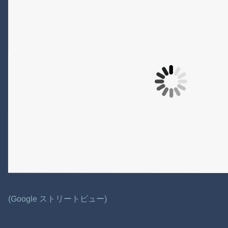
(Google ストリートビュー)