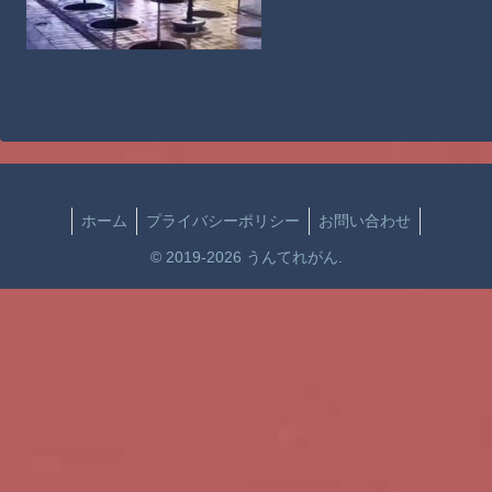
ホーム
プライバシーポリシー
お問い合わせ
© 2019-2026 うんてれがん.