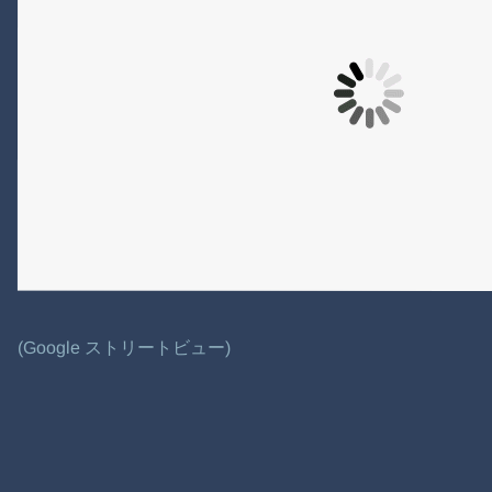
(Google ストリートビュー)