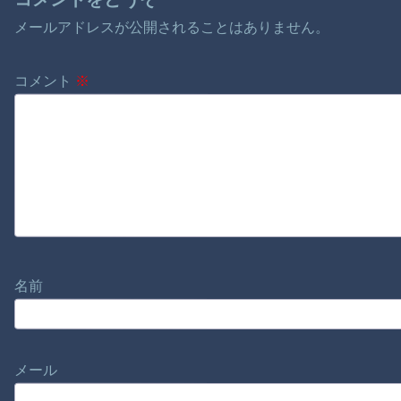
メールアドレスが公開されることはありません。
コメント
※
名前
メール