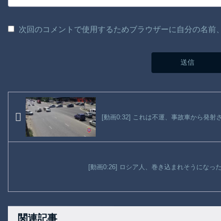
次回のコメントで使用するためブラウザーに自分の名前
[動画0:32] これは不運、事故車から発
[動画0:26] ロシア人、巻き込まれそうにな
関連記事