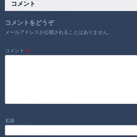
コメント
コメントをどうぞ
メールアドレスが公開されることはありません。
コメント
※
名前