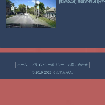
[動画0:16] 事故の原因
ホーム
プライバシーポリシー
お問い合わせ
© 2019-2026 うんてれがん.