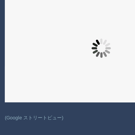
(Google ストリートビュー)