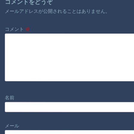
コメントをどうぞ
メールアドレスが公開されることはありません。
コメント
※
名前
メール