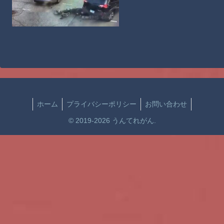
ホーム
プライバシーポリシー
お問い合わせ
© 2019-2026 うんてれがん.