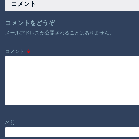
コメント
コメントをどうぞ
メールアドレスが公開されることはありません。
コメント
※
名前