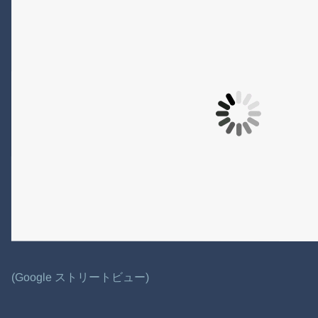
(Google ストリートビュー)