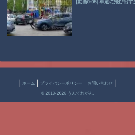
[動画0:05] 車道に飛び
ホーム
プライバシーポリシー
お問い合わせ
© 2019-2026 うんてれがん.