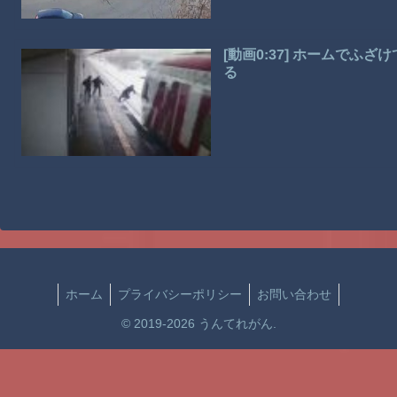
[動画0:37] ホームで
る
ホーム
プライバシーポリシー
お問い合わせ
© 2019-2026 うんてれがん.