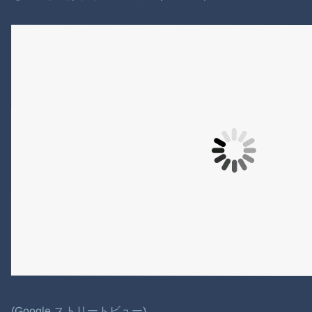
(Google ストリートビュー)