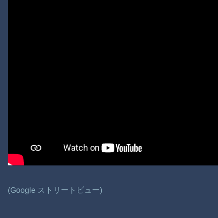
(Google ストリートビュー)