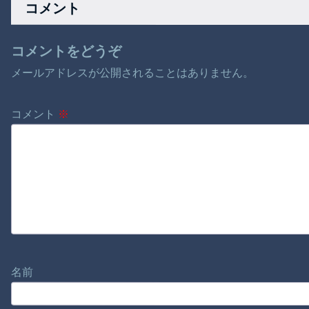
コメント
コメントをどうぞ
メールアドレスが公開されることはありません。
コメント
※
名前