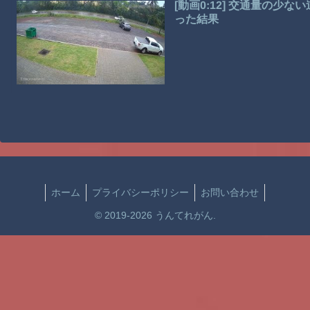
[動画0:12] 交通量の
った結果
ホーム
プライバシーポリシー
お問い合わせ
© 2019-2026 うんてれがん.