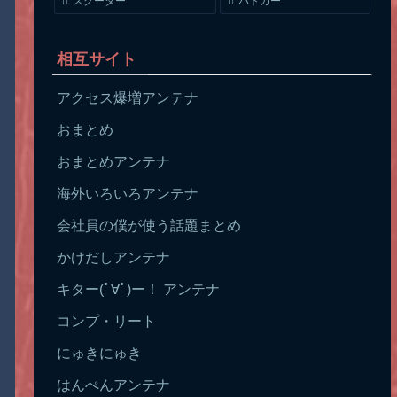
スクーター
パトカー
相互サイト
アクセス爆増アンテナ
おまとめ
おまとめアンテナ
海外いろいろアンテナ
会社員の僕が使う話題まとめ
かけだしアンテナ
キター(ﾟ∀ﾟ)ー！ アンテナ
コンプ・リート
にゅきにゅき
はんぺんアンテナ