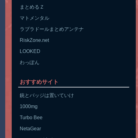
まとめるＺ
マトメンタル
ラブラドールまとめアンテナ
RiskZone.net
LOOKED
わっぽん
おすすめサイト
銃とバッジは置いていけ
1000mg
Turbo Bee
NetaGear