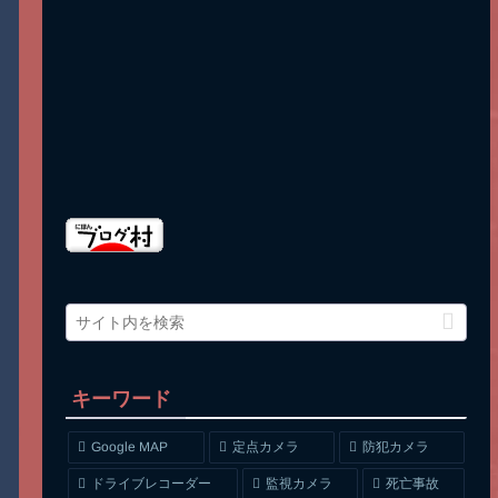
キーワード
Google MAP
定点カメラ
防犯カメラ
ドライブレコーダー
監視カメラ
死亡事故