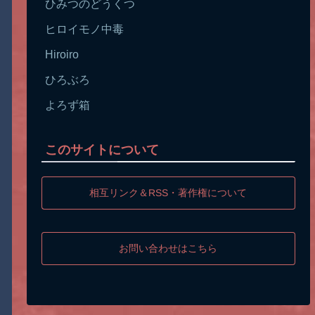
ひみつのどうくつ
ヒロイモノ中毒
Hiroiro
ひろぶろ
よろず箱
このサイトについて
相互リンク＆RSS・著作権について
お問い合わせはこちら