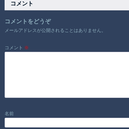
コメント
コメントをどうぞ
メールアドレスが公開されることはありません。
コメント
※
名前