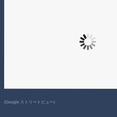
(Google ストリートビュー)