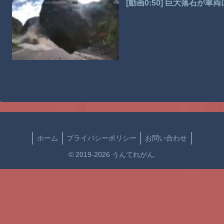
[動画0:50] 巨大落石が
ホーム
プライバシーポリシー
お問い合わせ
© 2019-2026 うんてれがん.