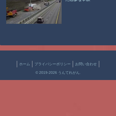
ホーム
プライバシーポリシー
お問い合わせ
© 2019-2026 うんてれがん.