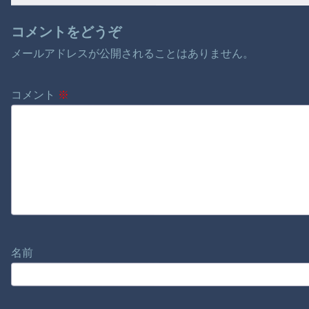
コメントをどうぞ
メールアドレスが公開されることはありません。
コメント
※
名前