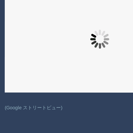
(Google ストリートビュー)