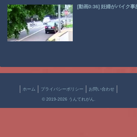
[動画0:36] 妊婦がバイ
ホーム
プライバシーポリシー
お問い合わせ
© 2019-2026 うんてれがん.