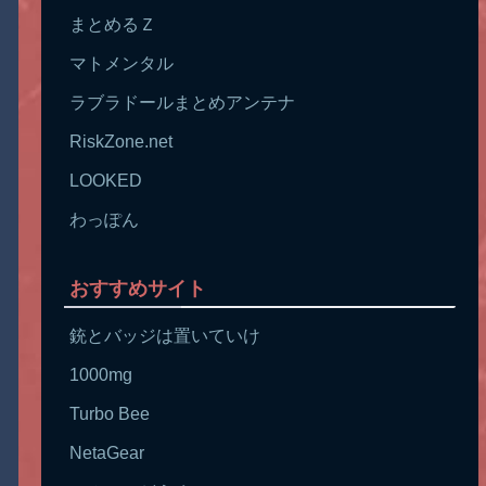
まとめるＺ
マトメンタル
ラブラドールまとめアンテナ
RiskZone.net
LOOKED
わっぽん
おすすめサイト
銃とバッジは置いていけ
1000mg
Turbo Bee
NetaGear