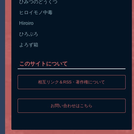
ひみつのどうくつ
ヒロイモノ中毒
Hiroiro
ひろぶろ
よろず箱
このサイトについて
相互リンク＆RSS・著作権について
お問い合わせはこちら