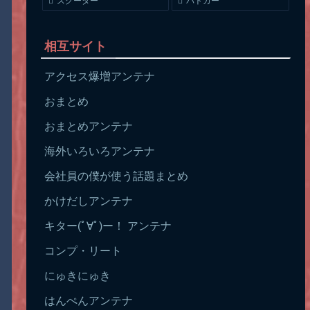
スクーター
パトカー
相互サイト
アクセス爆増アンテナ
おまとめ
おまとめアンテナ
海外いろいろアンテナ
会社員の僕が使う話題まとめ
かけだしアンテナ
キター(ﾟ∀ﾟ)ー！ アンテナ
コンプ・リート
にゅきにゅき
はんぺんアンテナ