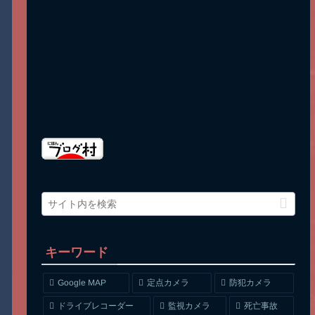
キーワード
Google MAP
定点カメラ
防犯カメラ
ドライブレコーダー
監視カメラ
死亡事故