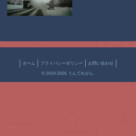
ホーム
プライバシーポリシー
お問い合わせ
© 2019-2026 うんてれがん.