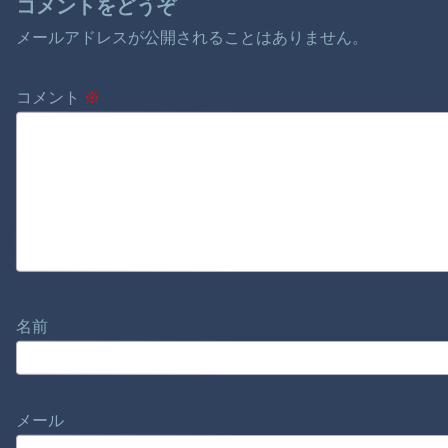
コメントをどうぞ
メールアドレスが公開されることはありません。
コメント
※
名前
メール