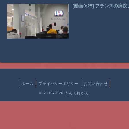
[動画0:25] フランスの
ホーム
プライバシーポリシー
お問い合わせ
© 2019-2026 うんてれがん.