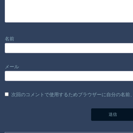
名前
メール
次回のコメントで使用するためブラウザーに自分の名前