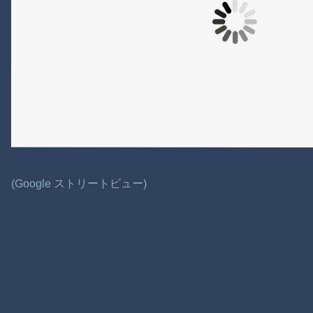
(Google ストリートビュー)