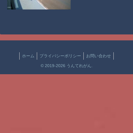
ホーム
プライバシーポリシー
お問い合わせ
© 2019-2026 うんてれがん.