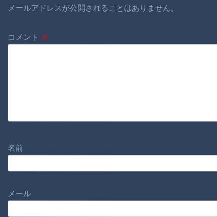
メールアドレスが公開されることはありません。
コメント
※
名前
メール