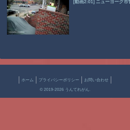
[動画2:01] ニューヨー
ホーム
プライバシーポリシー
お問い合わせ
© 2019-2026 うんてれがん.