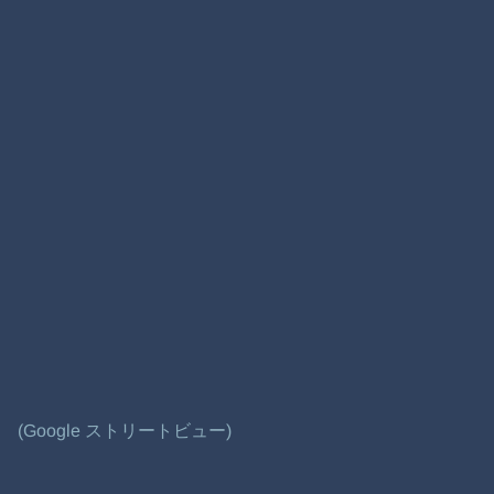
(Google ストリートビュー)