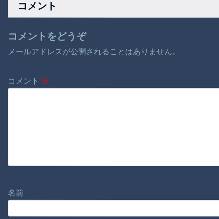
コメント
コメントをどうぞ
メールアドレスが公開されることはありません。
コメント
※
名前