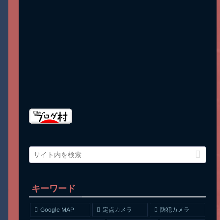
キーワード
Google MAP
定点カメラ
防犯カメラ