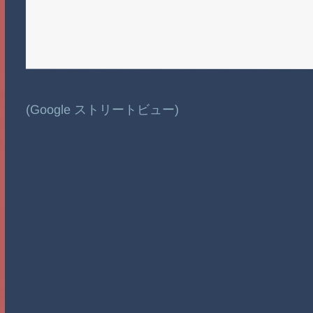
(Google ストリートビュー)