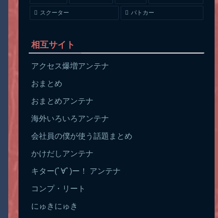
スクーター
パトカー
相互サイト
アクセス爆増アンテナ
おまとめ
おまとめアンテナ
海外いろいろアンテナ
会社員の僕が使う話題まとめ
かけだしアンテナ
キター(ﾟ∀ﾟ)ー！ アンテナ
コンプ・リート
にゅきにゅき