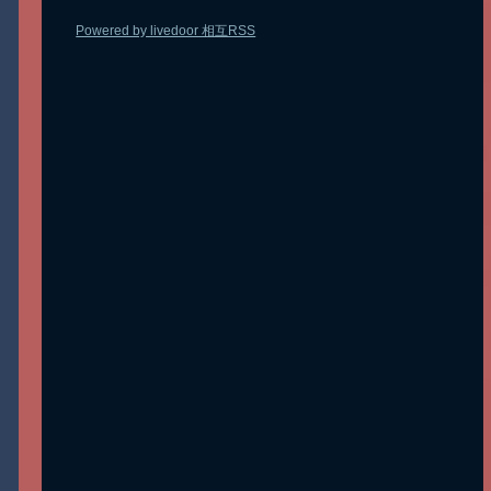
Powered by livedoor 相互RSS