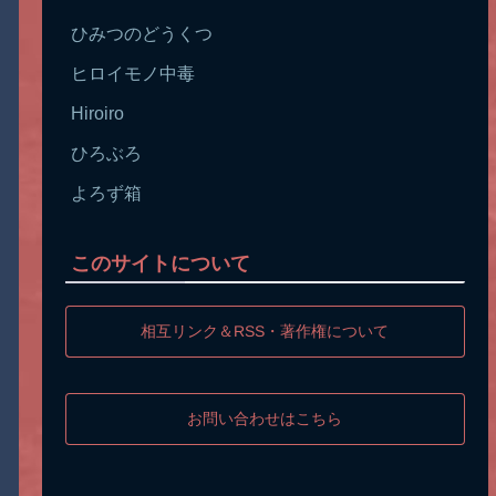
ひみつのどうくつ
ヒロイモノ中毒
Hiroiro
ひろぶろ
よろず箱
このサイトについて
相互リンク＆RSS・著作権について
お問い合わせはこちら