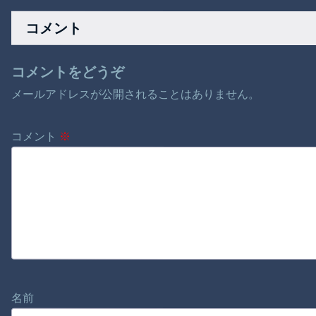
剰投資の懸念根強く
選択。
コメント
コメントをどうぞ
メールアドレスが公開されることはありません。
コメント
※
名前