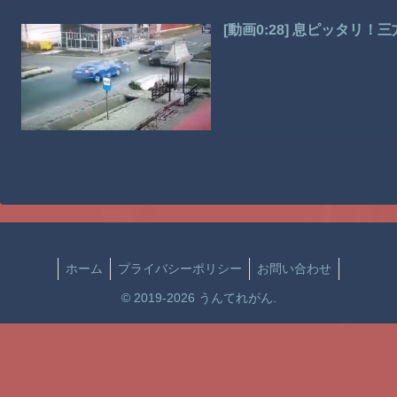
[動画0:28] 息ピッタリ
ホーム
プライバシーポリシー
お問い合わせ
© 2019-2026 うんてれがん.