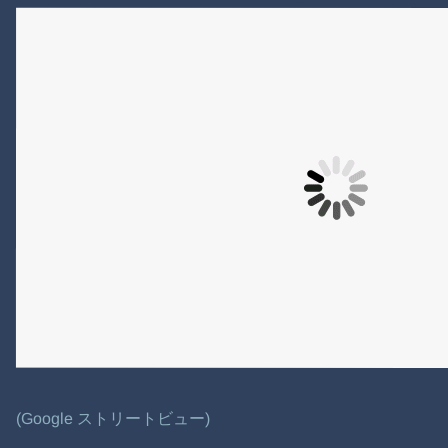
(Google ストリートビュー)