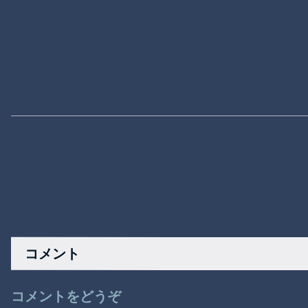
コメント
コメントをどうぞ