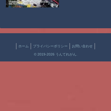
ホーム
プライバシーポリシー
お問い合わせ
© 2019-2026 うんてれがん.