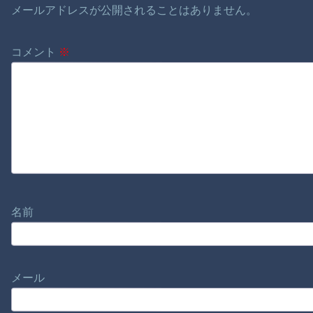
メールアドレスが公開されることはありません。
コメント
※
名前
メール