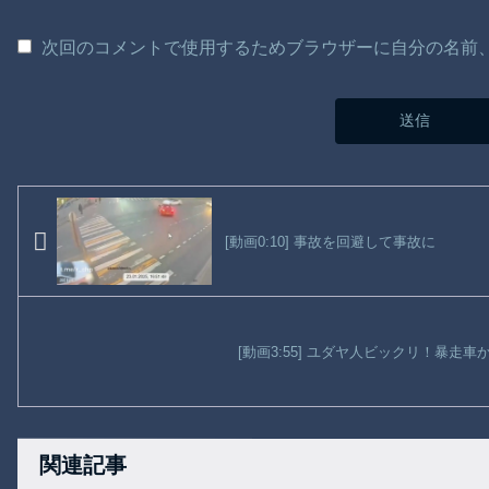
次回のコメントで使用するためブラウザーに自分の名前
[動画0:10] 事故を回避して事故に
[動画3:55] ユダヤ人ビックリ！暴走
関連記事