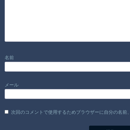
名前
メール
次回のコメントで使用するためブラウザーに自分の名前