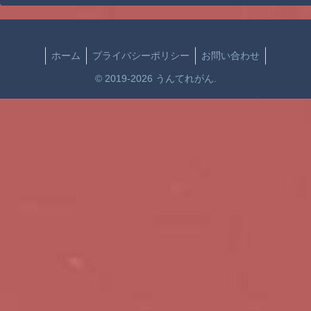
ホーム
プライバシーポリシー
お問い合わせ
© 2019-2026 うんてれがん.