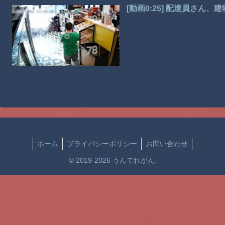
[動画0:25] 配達員さん
ホーム
プライバシーポリシー
お問い合わせ
© 2019-2026 うんてれがん.