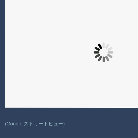
(Google ストリートビュー)