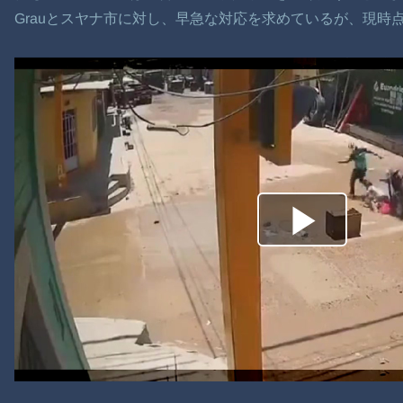
Grauとスヤナ市に対し、早急な対応を求めているが、現時