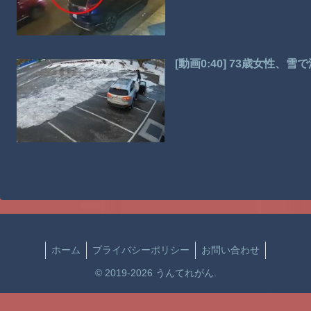
[動画0:40] 73歳女性
ホーム
プライバシーポリシー
お問い合わせ
© 2019-2026 うんてれがん.