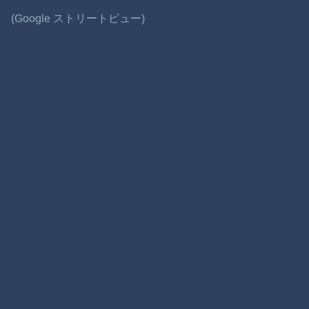
(Google ストリートビュー)