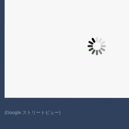
(Google ストリートビュー)