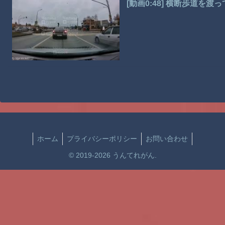
[動画0:48] 横断歩道を
ホーム
プライバシーポリシー
お問い合わせ
© 2019-2026 うんてれがん.