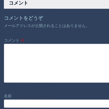
コメント
逮捕 [7/29]
コメントをどうぞ
メールアドレスが公開されることはありません。
コメント
※
名前