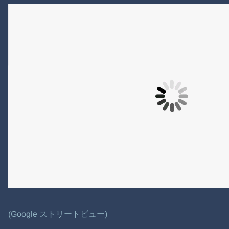
(Google ストリートビュー)