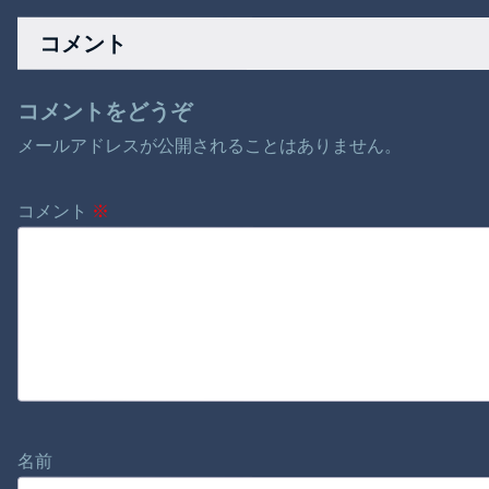
か
像！！
コメント
コメントをどうぞ
メールアドレスが公開されることはありません。
コメント
※
名前