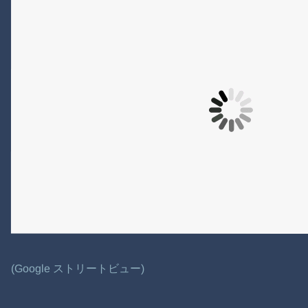
(Google ストリートビュー)