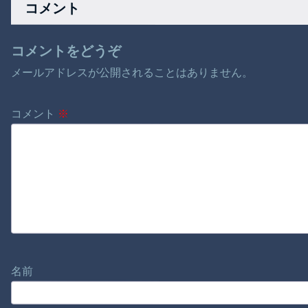
コメント
コメントをどうぞ
メールアドレスが公開されることはありません。
コメント
※
名前