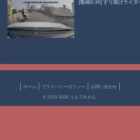
[動画0:30] すり抜けラ
ホーム
プライバシーポリシー
お問い合わせ
© 2019-2026 うんてれがん.