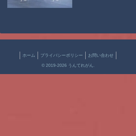
ホーム
プライバシーポリシー
お問い合わせ
© 2019-2026 うんてれがん.