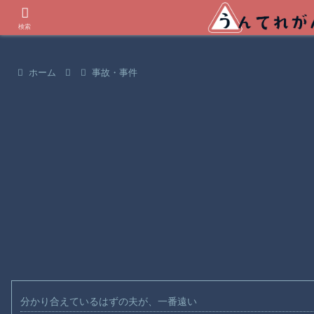
世界の衝撃動画などを紹介
検索
ホーム
事故・事件
分かり合えているはずの夫が、一番遠い