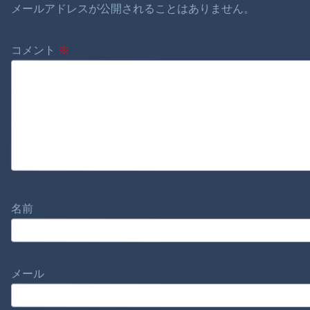
メールアドレスが公開されることはありません。
コメント
※
名前
メール