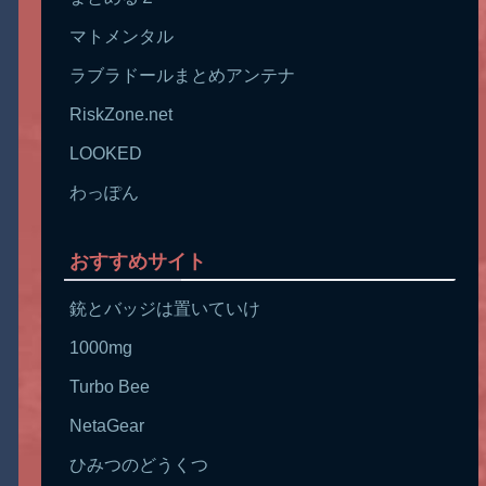
マトメンタル
ラブラドールまとめアンテナ
RiskZone.net
LOOKED
わっぽん
おすすめサイト
銃とバッジは置いていけ
1000mg
Turbo Bee
NetaGear
ひみつのどうくつ