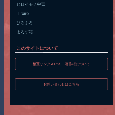
ヒロイモノ中毒
Hiroiro
ひろぶろ
よろず箱
このサイトについて
相互リンク＆RSS・著作権について
お問い合わせはこちら