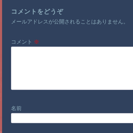
コメントをどうぞ
メールアドレスが公開されることはありません。
コメント
※
名前