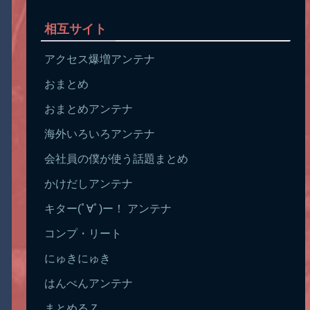
相互サイト
アクセス爆増アンテナ
おまとめ
おまとめアンテナ
海外いろいろアンテナ
会社員の僕が使う話題まとめ
かけだしアンテナ
キター(ﾟ∀ﾟ)ー！ アンテナ
コンプ・リート
にゅきにゅき
はんぺんアンテナ
まとめるＺ