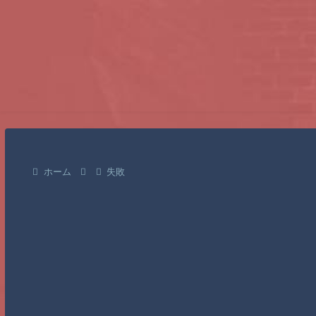
ホーム
失敗