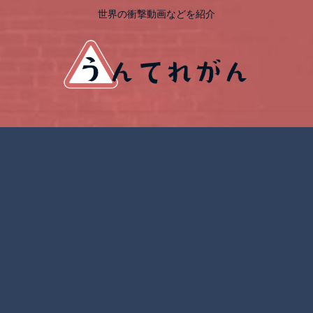
世界の衝撃動画などを紹介