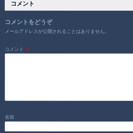
コメント
う大変」
コメントをどうぞ
メールアドレスが公開されることはありません。
コメント
※
名前