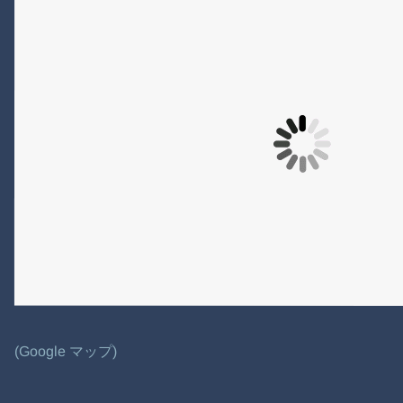
(Google マップ)