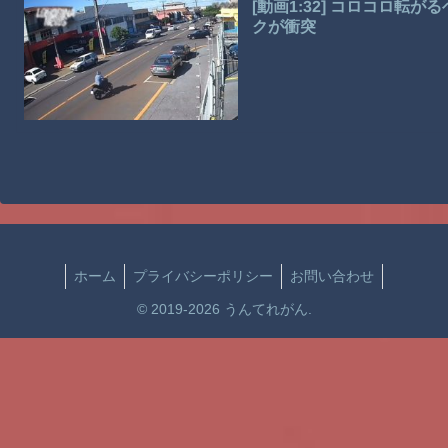
[動画1:32] コロコロ
クが衝突
ホーム
プライバシーポリシー
お問い合わせ
© 2019-2026 うんてれがん.