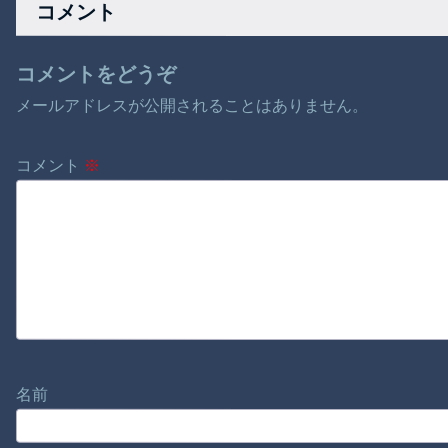
コメント
コメントをどうぞ
メールアドレスが公開されることはありません。
コメント
※
名前