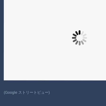
(Google ストリートビュー)