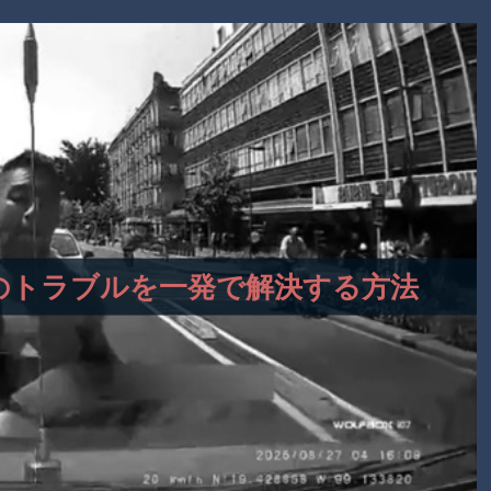
事故のトラブルを一発で解決する方法