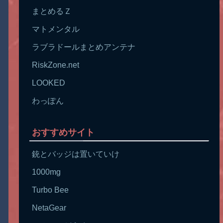
まとめるＺ
マトメンタル
ラブラドールまとめアンテナ
RiskZone.net
LOOKED
わっぽん
おすすめサイト
銃とバッジは置いていけ
1000mg
Turbo Bee
NetaGear