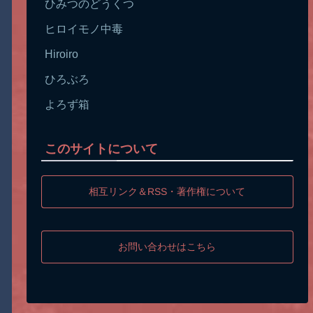
ひみつのどうくつ
ヒロイモノ中毒
Hiroiro
ひろぶろ
よろず箱
このサイトについて
相互リンク＆RSS・著作権について
お問い合わせはこちら