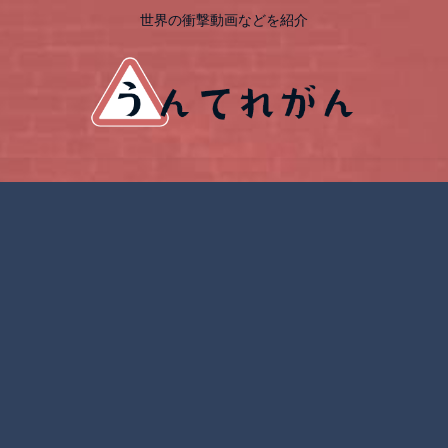
世界の衝撃動画などを紹介