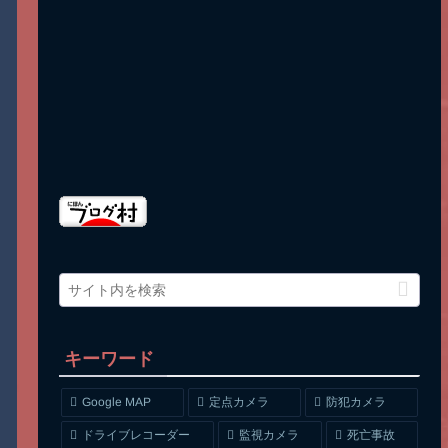
キーワード
Google MAP
定点カメラ
防犯カメラ
ドライブレコーダー
監視カメラ
死亡事故