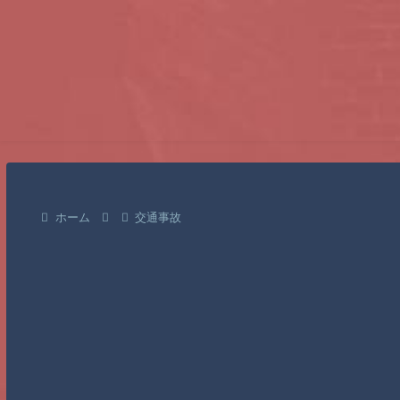
ホーム
交通事故