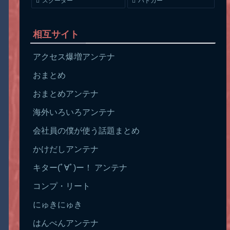
スクーター
パトカー
相互サイト
アクセス爆増アンテナ
おまとめ
おまとめアンテナ
海外いろいろアンテナ
会社員の僕が使う話題まとめ
かけだしアンテナ
キター(ﾟ∀ﾟ)ー！ アンテナ
コンプ・リート
にゅきにゅき
はんぺんアンテナ