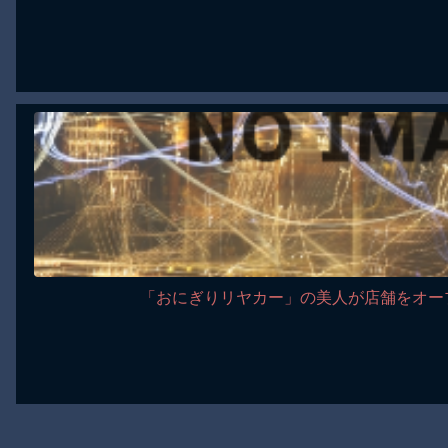
「おにぎりリヤカー」の美人が店舗をオー