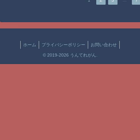
ホーム
プライバシーポリシー
お問い合わせ
© 2019-2026 うんてれがん.