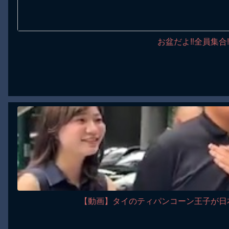
お盆だよ‼全員集合
【動画】タイのティパンコーン王子が日