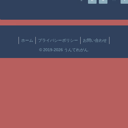
ホーム
プライバシーポリシー
お問い合わせ
© 2019-2026 うんてれがん.