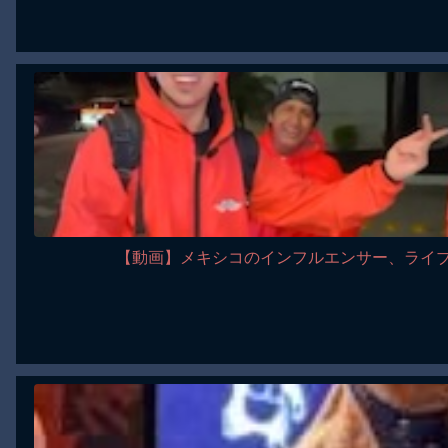
【動画】メキシコのインフルエンサー、ライ