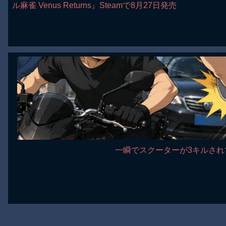
ル麻雀 Venus Returns』Steamで8月27日発売
一瞬でスクーターが3キルされて