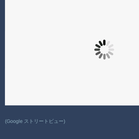
(Google ストリートビュー)