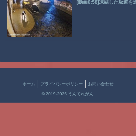
[動画0:58]凍結した坂道
ホーム
プライバシーポリシー
お問い合わせ
© 2019-2026 うんてれがん.