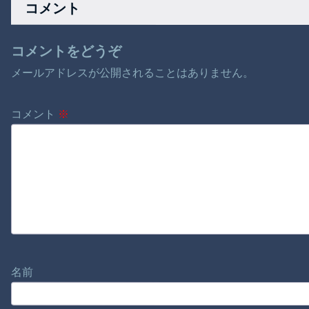
コメント
コメントをどうぞ
メールアドレスが公開されることはありません。
コメント
※
名前