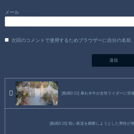
メール
次回のコメントで使用するためブラウザーに自分の名前
[動画0:11] 暴れ水牛が女性ライダーに
[動画0:15] 暗い夜道を横断しようとした男性