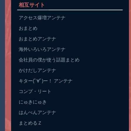
相互サイト
アクセス爆増アンテナ
おまとめ
おまとめアンテナ
海外いろいろアンテナ
会社員の僕が使う話題まとめ
かけだしアンテナ
キター(ﾟ∀ﾟ)ー！ アンテナ
コンプ・リート
にゅきにゅき
はんぺんアンテナ
まとめるＺ