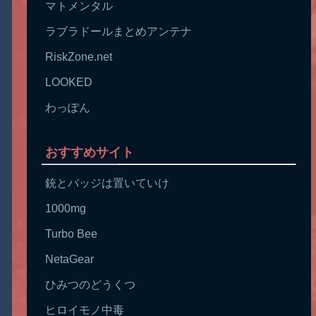
マトメンタル
ラブラドールまとめアンテナ
RiskZone.net
LOOKED
わっぽん
おすすめサイト
銃とバッジは置いていけ
1000mg
Turbo Bee
NetaGear
ひみつのどうくつ
ヒロイモノ中毒