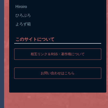
Hiroiro
ひろぶろ
よろず箱
このサイトについて
相互リンク＆RSS・著作権について
お問い合わせはこちら