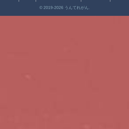
© 2019-2026 うんてれがん.