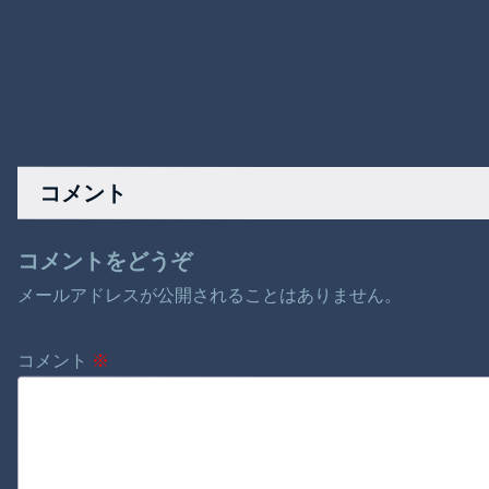
コメント
コメントをどうぞ
メールアドレスが公開されることはありません。
コメント
※