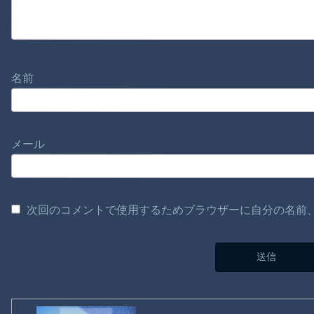
名前
メール
次回のコメントで使用するためブラウザーに自分の名前