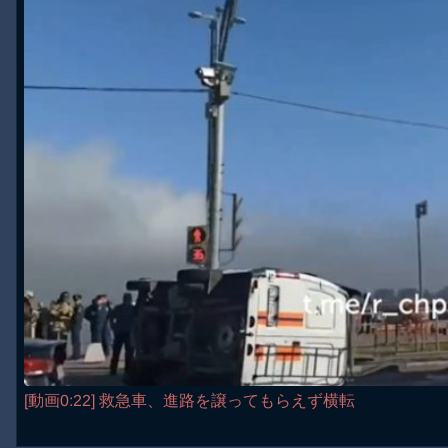
[動画0:22] 救急車、進路を譲ってもらえず横転