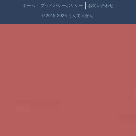
ホーム
プライバシーポリシー
お問い合わせ
© 2019-2026 うんてれがん.