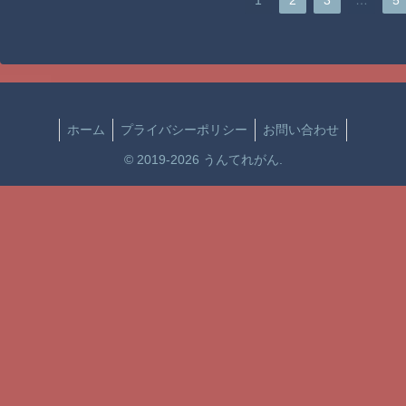
ホーム
プライバシーポリシー
お問い合わせ
© 2019-2026 うんてれがん.