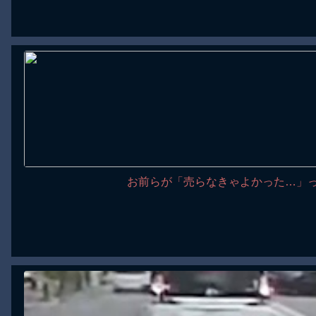
お前らが「売らなきゃよかった…」