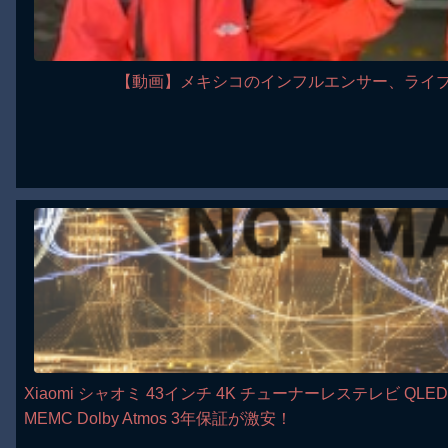
【動画】メキシコのインフルエンサー、ライ
Xiaomi シャオミ 43インチ 4K チューナーレステレビ QLED 
MEMC Dolby Atmos 3年保証が激安！