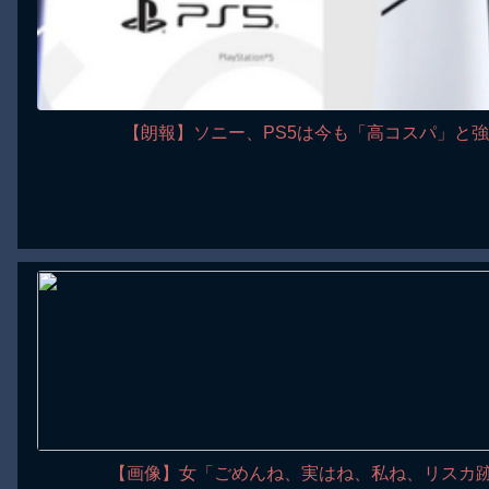
【朗報】ソニー、PS5は今も「高コスパ」と
【画像】女「ごめんね、実はね、私ね、リスカ