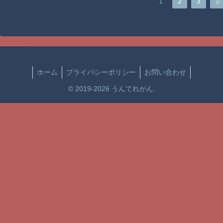
次
1
2
3
民不在の政治が限界!
へ
ホーム
プライバシーポリシー
お問い合わせ
© 2019-2026 うんてれがん.