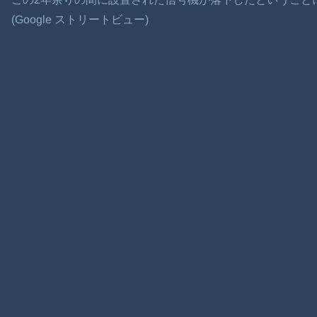
(Google ストリートビュー)