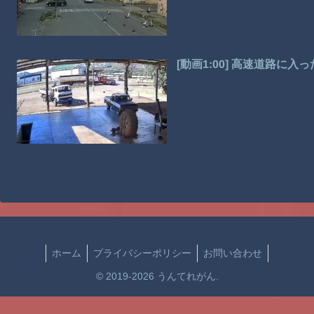
[動画1:00] 高速道路
ホーム
プライバシーポリシー
お問い合わせ
© 2019-2026 うんてれがん.