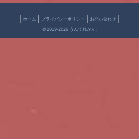
ホーム
プライバシーポリシー
お問い合わせ
© 2019-2026 うんてれがん.