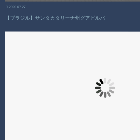
2020.07.27
【ブラジル】サンタカタリーナ州グアビルバ