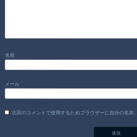
名前
メール
次回のコメントで使用するためブラウザーに自分の名前